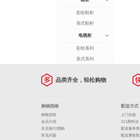
彩绘鞋柜
美式鞋柜
电视柜
彩绘系列
美式系列
品类齐全，轻松购物
购物指南
配送方式
购物流程
上门自提
会员介绍
211限时达
生活旅行/团购
配送服务查
常见问题
配送费收取