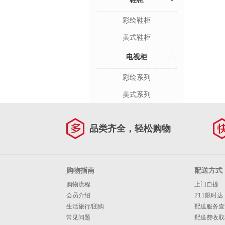
彩绘鞋柜
美式鞋柜
电视柜
彩绘系列
美式系列
品类齐全，轻松购物
购物指南
配送方式
购物流程
上门自提
会员介绍
211限时达
生活旅行/团购
配送服务查
常见问题
配送费收取